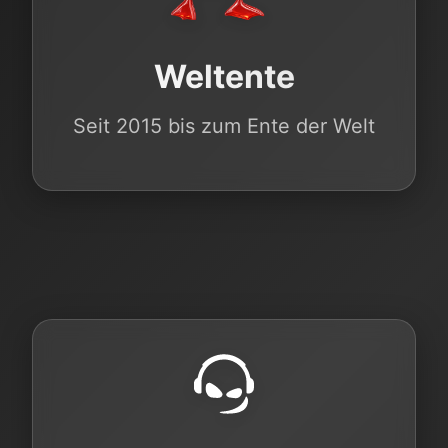
Weltente
Seit 2015 bis zum Ente der Welt