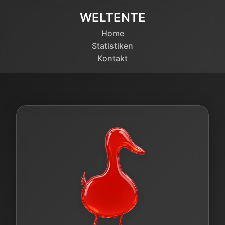
WELTENTE
Home
Statistiken
Kontakt