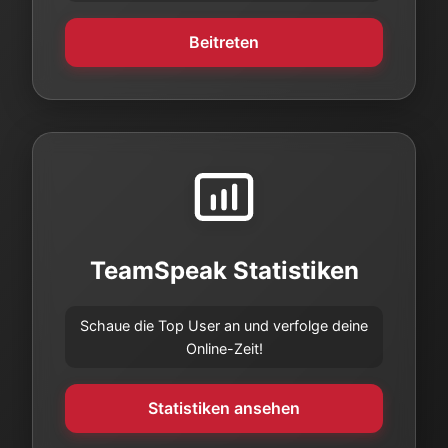
Beitreten
TeamSpeak Statistiken
Schaue die Top User an und verfolge deine
Online-Zeit!
Statistiken ansehen